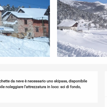
cchette da neve è necessario uno skipass, disponibile 
ile noleggiare l'attrezzatura in loco: sci di fondo, 