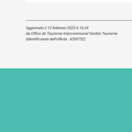
Aggiornato il 12 febbraio 2025 A 16:34
da Office de Tourisme Intercommunal Verdon Tourisme
(Identificatore dell'offerta :
6300752
)