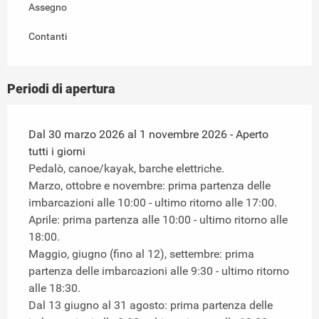
Assegno
Contanti
Periodi di apertura
Dal 30 marzo 2026 al 1 novembre 2026 - Aperto
tutti i giorni
Pedalò, canoe/kayak, barche elettriche.
Marzo, ottobre e novembre: prima partenza delle
imbarcazioni alle 10:00 - ultimo ritorno alle 17:00.
Aprile: prima partenza alle 10:00 - ultimo ritorno alle
18:00.
Maggio, giugno (fino al 12), settembre: prima
partenza delle imbarcazioni alle 9:30 - ultimo ritorno
alle 18:30.
Dal 13 giugno al 31 agosto: prima partenza delle