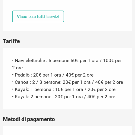
Visualizza tutti i servizi
Tariffe
• Navi elettriche : 5 persone 50€ per 1 ora / 100€ per
2 ore.
• Pedalò : 20€ per 1 ora / 40€ per 2 ore
• Canoa : 2 / 3 persone: 20€ per 1 ora / 40€ per 2 ore
• Kayak: 1 persona : 10€ per 1 ora / 20€ per 2 ore
• Kayak: 2 persone : 20€ per 1 ora / 40€ per 2 ore.
Metodi di pagamento