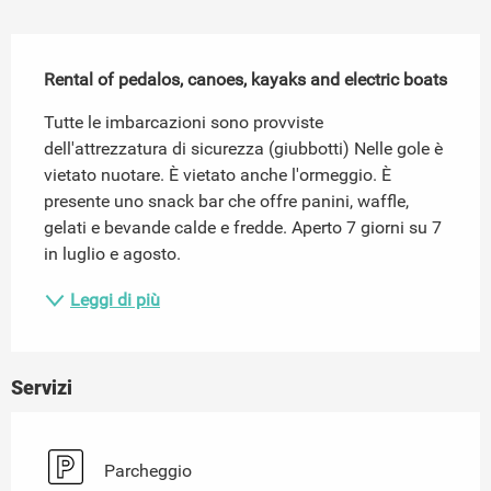
Descrizione
Rental of pedalos, canoes, kayaks and electric boats
Tutte le imbarcazioni sono provviste 
dell'attrezzatura di sicurezza (giubbotti) Nelle gole è 
vietato nuotare. È vietato anche l'ormeggio. È 
presente uno snack bar che offre panini, waffle, 
gelati e bevande calde e fredde. Aperto 7 giorni su 7 
in luglio e agosto.
Leggi di più
Servizi
Parcheggio