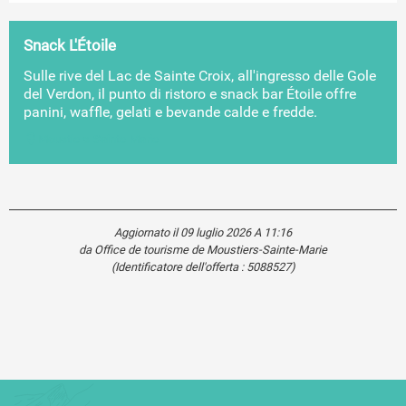
Snack L'Étoile
Sulle rive del Lac de Sainte Croix, all'ingresso delle Gole
del Verdon, il punto di ristoro e snack bar Étoile offre
panini, waffle, gelati e bevande calde e fredde.
Moustiers-Sainte-Marie
Aggiornato il 09 luglio 2026 A 11:16
da Office de tourisme de Moustiers-Sainte-Marie
(Identificatore dell'offerta :
5088527
)