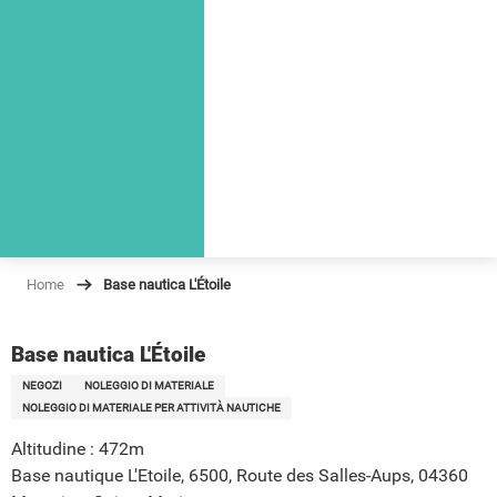
Home
Base nautica L'Étoile
Base nautica L'Étoile
NEGOZI
NOLEGGIO DI MATERIALE
NOLEGGIO DI MATERIALE PER ATTIVITÀ NAUTICHE
Altitudine : 472m
Base nautique L'Etoile, 6500, Route des Salles-Aups, 04360