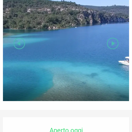
Orari e contatti
Aperto oggi