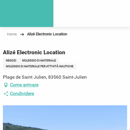
Home
Alizé Electronic Location
Alizé Electronic Location
NEGOZI
NOLEGGIO DI MATERIALE
NOLEGGIO DI MATERIALE PER ATTIVITÀ NAUTICHE
Plage de Saint Julien, 83560 Saint-Julien
Come arrivare
Condividere