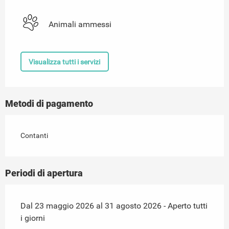
Animali ammessi
Visualizza tutti i servizi
Metodi di pagamento
Contanti
Periodi di apertura
Dal 23 maggio 2026 al 31 agosto 2026 - Aperto tutti
i giorni