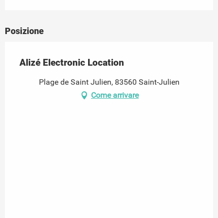
Posizione
Alizé Electronic Location
Plage de Saint Julien, 83560 Saint-Julien
Come arrivare