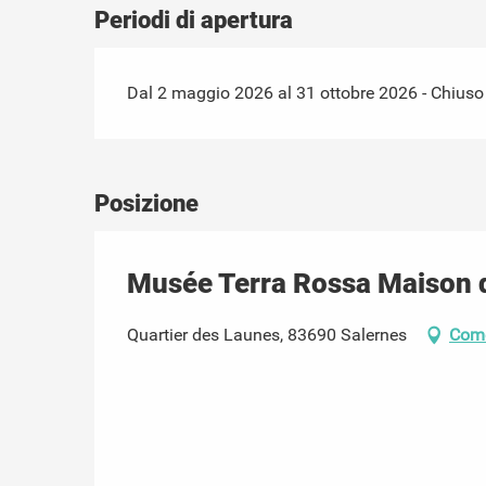
Periodi di apertura
Dal 2 maggio 2026 al 31 ottobre 2026 - Chiuso i
Posizione
Musée Terra Rossa Maison d
Quartier des Launes, 83690 Salernes
Come