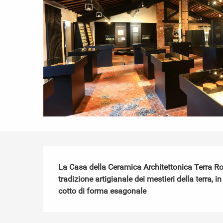
Descrizione
La Casa della Ceramica Architettonica Terra Ro
tradizione artigianale dei mestieri della terra, i
cotto di forma esagonale