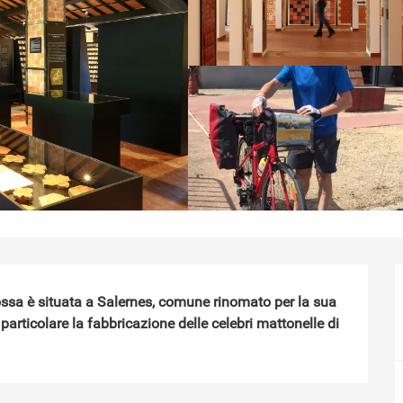
ssa è situata a Salernes, comune rinomato per la sua 
n particolare la fabbricazione delle celebri mattonelle di 