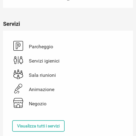
Servizi
Parcheggio
Servizi igienici
Sala riunioni
Animazione
Negozio
Visualizza tutti i servizi