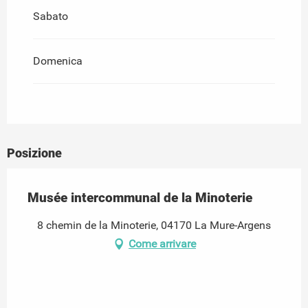
Sabato
Domenica
Posizione
Musée intercommunal de la Minoterie
8 chemin de la Minoterie, 04170 La Mure-Argens
Come arrivare