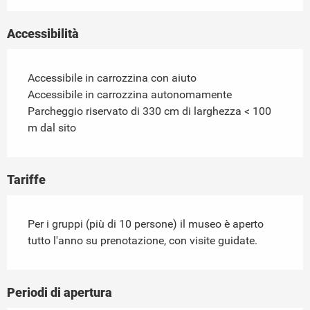
Accessibilità
Accessibile in carrozzina con aiuto
Accessibile in carrozzina autonomamente
Parcheggio riservato di 330 cm di larghezza < 100
m dal sito
Tariffe
Per i gruppi (più di 10 persone) il museo è aperto
tutto l'anno su prenotazione, con visite guidate.
Periodi di apertura