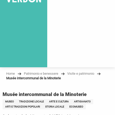
Home
Patrimonio e benessere
Visite e patrimonio
Musée intercommunal de la Minoterie
Musée intercommunal de la Minoterie
MUSEO
TRADIZIONE LOCALE
ARTE E CULTURA
ARTIGIANATO
ARTI E TRADIZIONI POPOLARI
STORIA LOCALE
ECOMUSEO