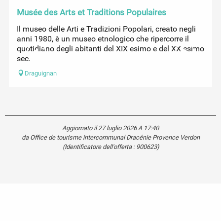
Musée des Arts et Traditions Populaires
Il museo delle Arti e Tradizioni Popolari, creato negli
anni 1980, è un museo etnologico che ripercorre il
quotidiano degli abitanti del XIX esimo e del XX esimo
sec.
Draguignan
Aggiornato il 27 luglio 2026 A 17:40
da Office de tourisme intercommunal Dracénie Provence Verdon
(Identificatore dell'offerta :
900623
)