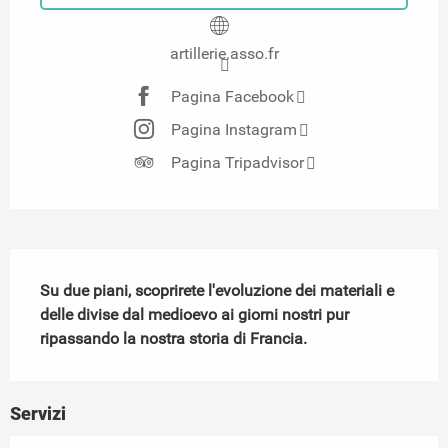
artillerie.asso.fr
Pagina Facebook
Pagina Instagram
Pagina Tripadvisor
Descrizione
Su due piani, scoprirete l'evoluzione dei materiali e 
delle divise dal medioevo ai giorni nostri pur 
ripassando la nostra storia di Francia.
Servizi