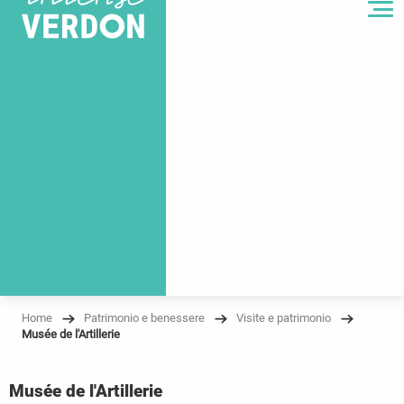
MENU
Home
Patrimonio e benessere
Visite e patrimonio
Musée de l'Artillerie
Musée de l'Artillerie