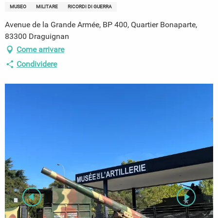
MUSEO
MILITARE
RICORDI DI GUERRA
Avenue de la Grande Armée, BP 400, Quartier Bonaparte,
83300 Draguignan
Come arrivare
Condividere