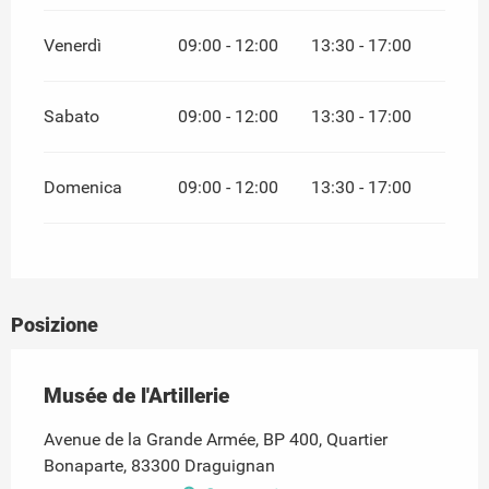
Venerdì
09:00 - 12:00
13:30 - 17:00
Sabato
09:00 - 12:00
13:30 - 17:00
Domenica
09:00 - 12:00
13:30 - 17:00
Posizione
Musée de l'Artillerie
Avenue de la Grande Armée, BP 400, Quartier
Bonaparte, 83300 Draguignan