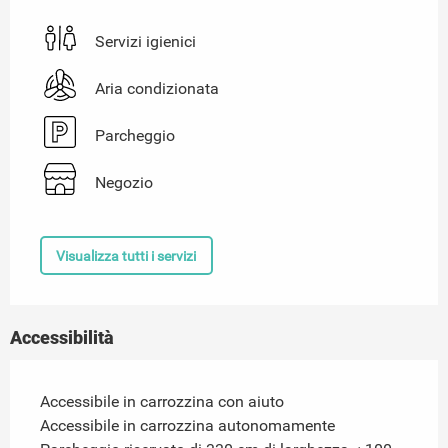
Servizi igienici
Aria condizionata
Parcheggio
Negozio
Visualizza tutti i servizi
Accessibilità
Accessibile in carrozzina con aiuto
Accessibile in carrozzina autonomamente