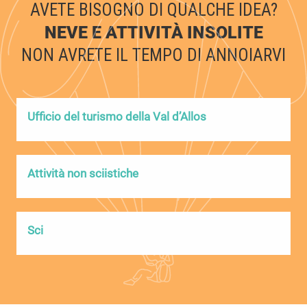
AVETE BISOGNO DI QUALCHE IDEA?
NEVE E ATTIVITÀ INSOLITE
NON AVRETE IL TEMPO DI ANNOIARVI
Ufficio del turismo della Val d’Allos
Attività non sciistiche
Sci