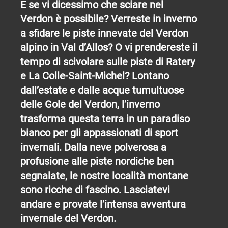
E se vi dicessimo che sciare nel
Verdon è possibile? Verreste in inverno
a sfidare le piste innevate del Verdon
alpino in Val d’Allos? O vi prendereste il
tempo di scivolare sulle piste di Ratery
e La Colle-Saint-Michel? Lontano
dall’estate e dalle acque tumultuose
delle Gole del Verdon, l’inverno
trasforma questa terra in un paradiso
bianco per gli appassionati di sport
invernali. Dalla neve polverosa a
profusione alle piste nordiche ben
segnalate, le nostre località montane
sono ricche di fascino. Lasciatevi
andare e provate l’intensa avventura
invernale del Verdon.