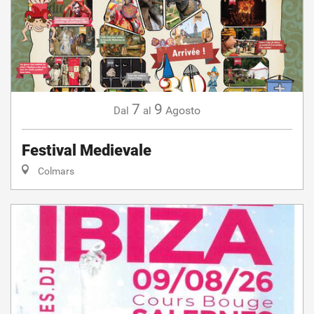
7
9
Agosto
Dal
al
Festival Medievale
Colmars