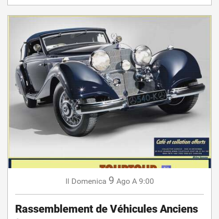
9
Domenica
Ago
A 9:00
Il
Rassemblement de Véhicules Anciens