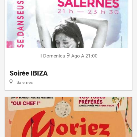
9
Domenica
Ago
A 21:00
Il
Soirée IBIZA
Salernes