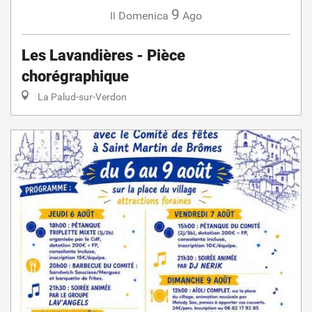
9
Domenica
Ago
Il
Les Lavandières - Pièce
chorégraphique
La Palud-sur-Verdon