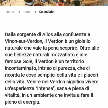
Home
Home
Calendario
Dalla sorgente di Allos alla confluenza a
Vinon-sur-Verdon, il Verdon è un gioiello
naturale che vale la pena scoprire. Oltre alle
sue bellezze naturali mozzafiato e alle
famose Gole, il Verdon è un territorio
incontaminato, intriso di purezza, che ci
ricorda le cose semplici della vita e i piaceri
della vita. Venire nel Verdon significa vivere
un’esperienza “intensa”, sana e piena di
vitalità, in un ambiente che invita a fare il
pieno di energia.