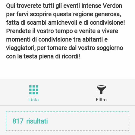
Qui troverete tutti gli eventi Intense Verdon
per farvi scoprire questa regione generosa,
fatta di scambi amichevoli e di condivisione!
Prendete il vostro tempo e venite a vivere
momenti di condivisione tra abitanti e
viaggiatori, per tornare dal vostro soggiorno
con la testa piena di ricordi!
Lista
Filtro
817
risultati