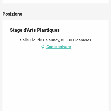
Posizione
Stage d'Arts Plastiques
Salle Claude Delaunay, 83830 Figanières
Come arrivare