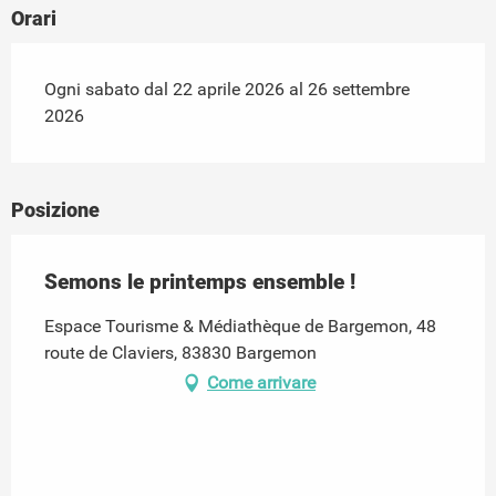
Orari
Ogni sabato dal 22 aprile 2026 al 26 settembre
2026
Posizione
Semons le printemps ensemble !
Espace Tourisme & Médiathèque de Bargemon, 48
route de Claviers, 83830 Bargemon
Come arrivare