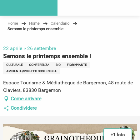
Home
Home
Calendario
Semons le printemps ensemble !
22 aprile > 26 settembre
Semons le printemps ensemble !
CULTURALE
CONFERENZA
BIO
FIORI/PIANTE
AMBIENTE/SVILUPPO SOSTENIBILE
Espace Tourisme & Médiathèque de Bargemon, 48 route de
Claviers, 83830 Bargemon
Come arrivare
Condividere
+1 foto