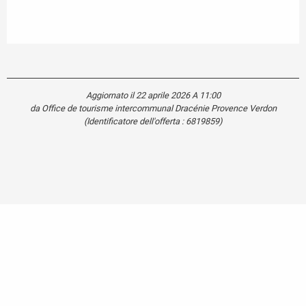
Aggiornato il 22 aprile 2026 A 11:00
da Office de tourisme intercommunal Dracénie Provence Verdon
(Identificatore dell'offerta :
6819859
)
Carte touristique