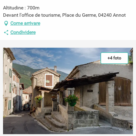
Altitudine : 700m
Devant l'office de tourisme, Place du Germe, 04240 Annot
Come arrivare
Condividere
+4 foto