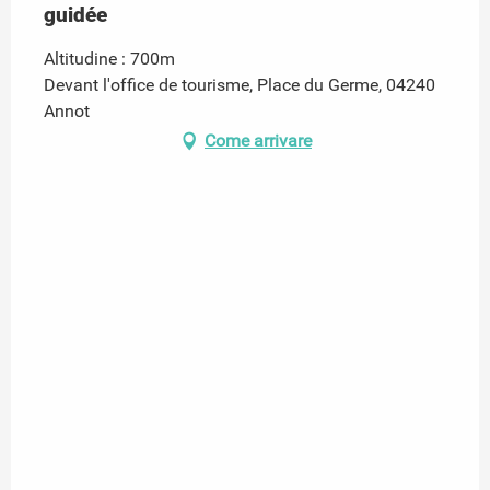
guidée
Altitudine : 700m
Devant l'office de tourisme, Place du Germe, 04240
Annot
Come arrivare