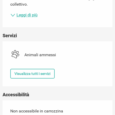
collettivo.
Leggi di più
Servizi
Animali ammessi
Visualizza tutti i servizi
Accessibilità
Non accessibile in carrozzina