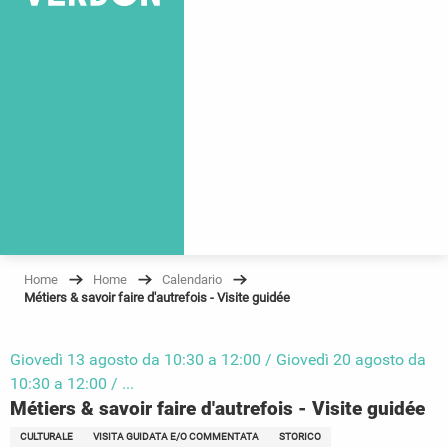
Home
Home
Calendario
Métiers & savoir faire d'autrefois - Visite guidée
Giovedì 13 agosto da 10:30 a 12:00 / Giovedì 20 agosto da
10:30 a 12:00 / ...
Métiers & savoir faire d'autrefois - Visite guidée
CULTURALE
VISITA GUIDATA E/O COMMENTATA
STORICO