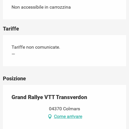
Non accessibile in carrozzina
Tariffe
Tariffe non comunicate.
—
Posizione
Grand Rallye VTT Transverdon
04370 Colmars
Come arrivare