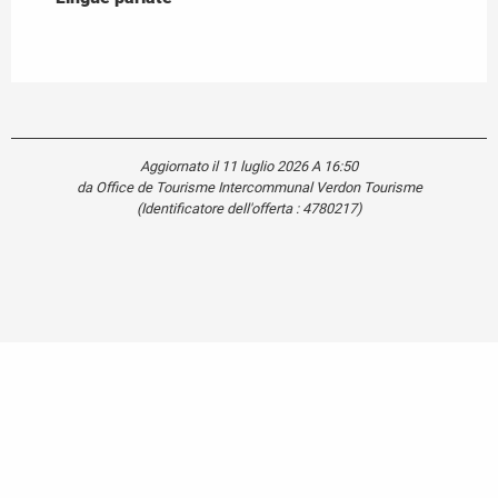
Aggiornato il 11 luglio 2026 A 16:50
da Office de Tourisme Intercommunal Verdon Tourisme
(Identificatore dell'offerta :
4780217
)
Carte touristique