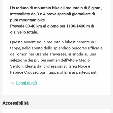
Descrizione
Un raduno di mountain bike all-mountain di 5 giorni, 
intervallato da 3 o 4 prove speciali giornaliere di 
pura mountain bike.

Prevede 30-40 km al giorno per 1100-1400 m di 
dislivello totale.
Questa avventura in mountain bike itinerante in 5 
tappe, nello spirito dello splendido percorso ufficiale 
dell'omonima Grande Traversée, si snoda su una 
selezione dei più bei sentieri dell'Alto e Medio 
Verdon. Ideata dai professionisti Greg Noce e 
Fabrice Crouzet, ogni tappa offrirà ai partecipanti...
Leggi di più
Accessibilità