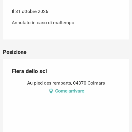
Il 31 ottobre 2026
Annulato in caso di maltempo
Posizione
Fiera dello sci
Au pied des remparts, 04370 Colmars
Come arrivare