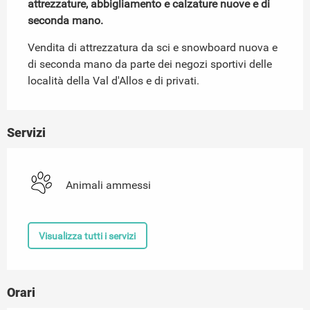
attrezzature, abbigliamento e calzature nuove e di 
seconda mano.
Vendita di attrezzatura da sci e snowboard nuova e 
di seconda mano da parte dei negozi sportivi delle 
località della Val d'Allos e di privati.
Servizi
Animali ammessi
Visualizza tutti i servizi
Orari