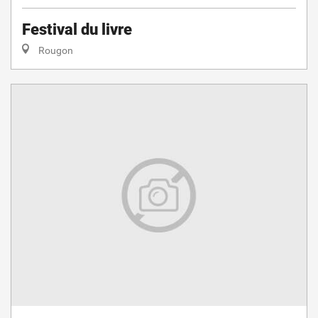
Festival du livre
Rougon