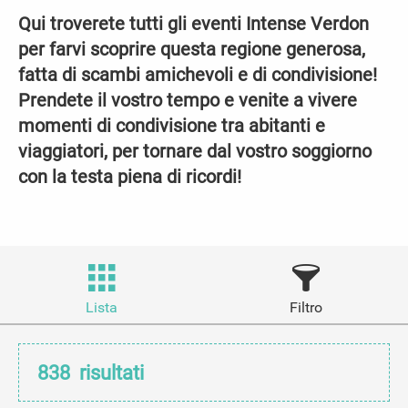
Qui troverete tutti gli eventi Intense Verdon
per farvi scoprire questa regione generosa,
fatta di scambi amichevoli e di condivisione!
Prendete il vostro tempo e venite a vivere
momenti di condivisione tra abitanti e
viaggiatori, per tornare dal vostro soggiorno
con la testa piena di ricordi!
Lista
Filtro
838
risultati