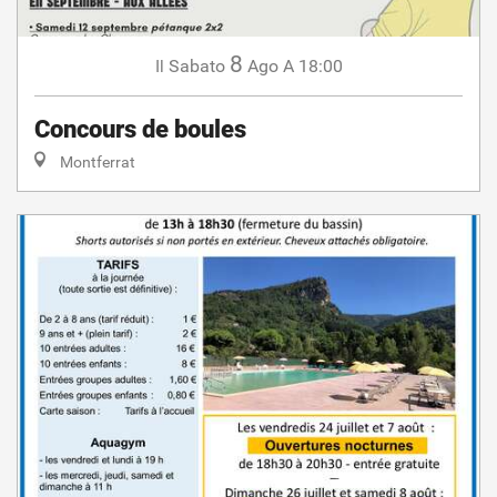
8
Sabato
Ago
A 18:00
Il
Concours de boules
Montferrat