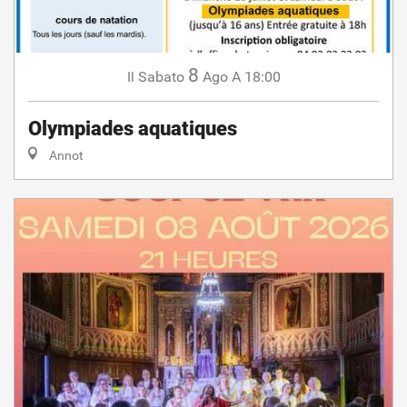
8
Sabato
Ago
A 18:00
Il
Olympiades aquatiques
Annot