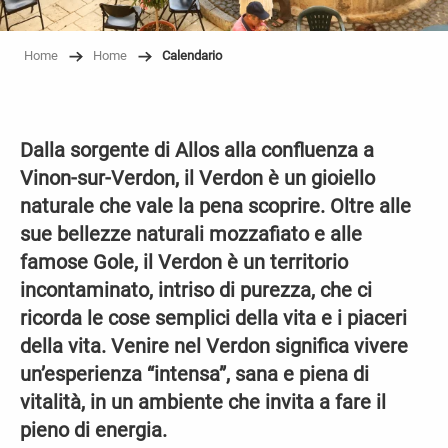
Home
Home
Calendario
Dalla sorgente di Allos alla confluenza a
Vinon-sur-Verdon, il Verdon è un gioiello
naturale che vale la pena scoprire. Oltre alle
sue bellezze naturali mozzafiato e alle
famose Gole, il Verdon è un territorio
incontaminato, intriso di purezza, che ci
ricorda le cose semplici della vita e i piaceri
della vita. Venire nel Verdon significa vivere
un’esperienza “intensa”, sana e piena di
vitalità, in un ambiente che invita a fare il
pieno di energia.