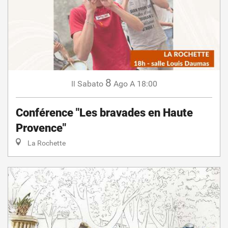
8
Sabato
Ago
A 18:00
Il
Conférence "Les bravades en Haute
Provence"
La Rochette