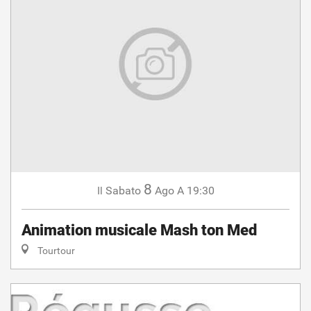
8
Sabato
Ago
A 19:30
Il
Animation musicale Mash ton Med
Tourtour