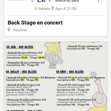
8
Sabato
Ago
A 21:00
Il
Back Stage en concert
Bauduen