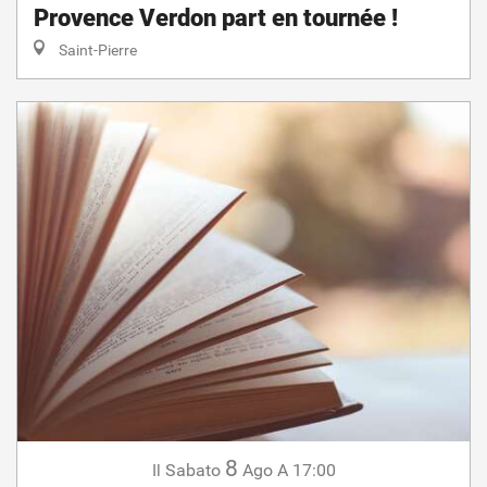
Provence Verdon part en tournée !
Saint-Pierre
8
Sabato
Ago
A 17:00
Il