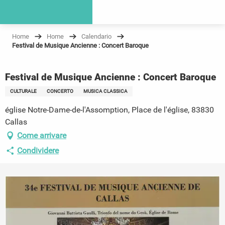
Home
Home
Calendario
Festival de Musique Ancienne : Concert Baroque
Festival de Musique Ancienne : Concert Baroque
CULTURALE
CONCERTO
MUSICA CLASSICA
église Notre-Dame-de-l'Assomption, Place de l'église, 83830
Callas
Come arrivare
Condividere