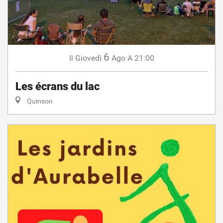
6
Giovedì
Ago
A 21:00
Il
Les écrans du lac
Quinson