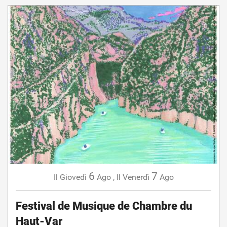
6
7
Giovedì
Ago
,
Venerdì
Ago
Il
Il
Festival de Musique de Chambre du
Haut-Var