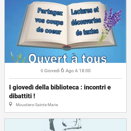
6
Giovedì
Ago
A 18:00
Il
I giovedì della biblioteca : incontri e
dibattiti !
Moustiers-Sainte-Marie