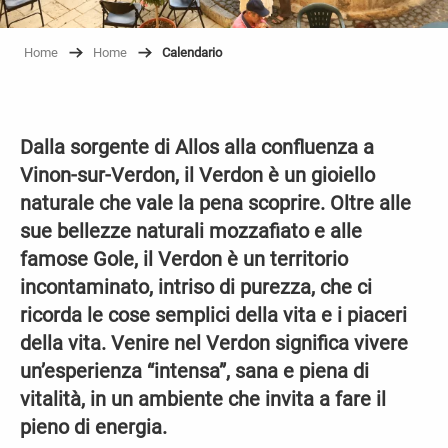
Home
Home
Calendario
Dalla sorgente di Allos alla confluenza a
Vinon-sur-Verdon, il Verdon è un gioiello
naturale che vale la pena scoprire. Oltre alle
sue bellezze naturali mozzafiato e alle
famose Gole, il Verdon è un territorio
incontaminato, intriso di purezza, che ci
ricorda le cose semplici della vita e i piaceri
della vita. Venire nel Verdon significa vivere
un’esperienza “intensa”, sana e piena di
vitalità, in un ambiente che invita a fare il
pieno di energia.