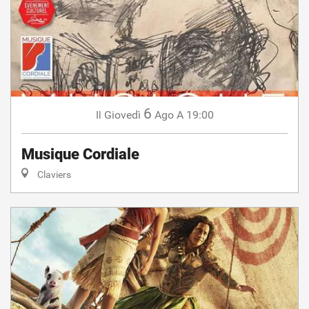
6
Giovedì
Ago
A 19:00
Il
Musique Cordiale
Claviers