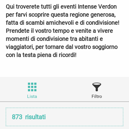
Qui troverete tutti gli eventi Intense Verdon
per farvi scoprire questa regione generosa,
fatta di scambi amichevoli e di condivisione!
Prendete il vostro tempo e venite a vivere
momenti di condivisione tra abitanti e
viaggiatori, per tornare dal vostro soggiorno
con la testa piena di ricordi!
Lista
Filtro
873
risultati