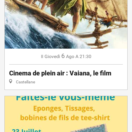
6
Giovedì
Ago
A 21:30
Il
Cinema de plein air : Vaiana, le film
Castellane