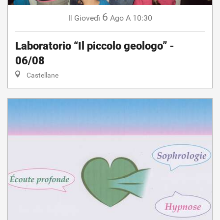
6
Giovedì
Ago
A 10:30
Il
Laboratorio “Il piccolo geologo” -
06/08
Castellane