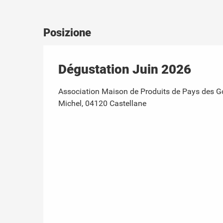
Posizione
Dégustation Juin 2026
Association Maison de Produits de Pays des Go
Michel, 04120 Castellane