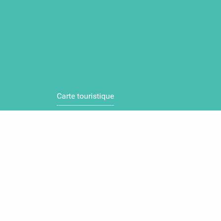
Carte touristique