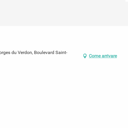
rges du Verdon, Boulevard Saint-
Come arrivare