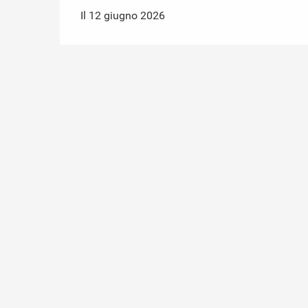
Il 12 giugno 2026