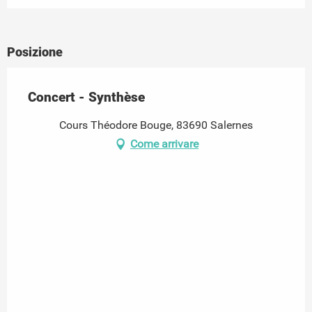
Posizione
Concert - Synthèse
Cours Théodore Bouge, 83690 Salernes
Come arrivare