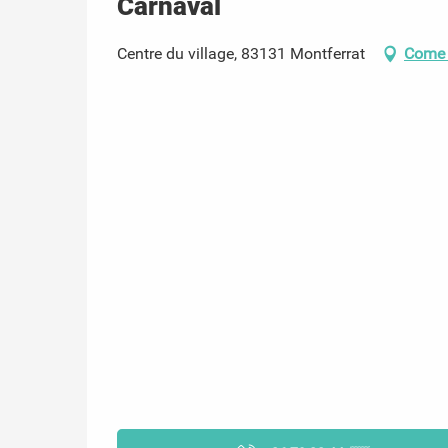
Carnaval
Centre du village, 83131 Montferrat
Come 