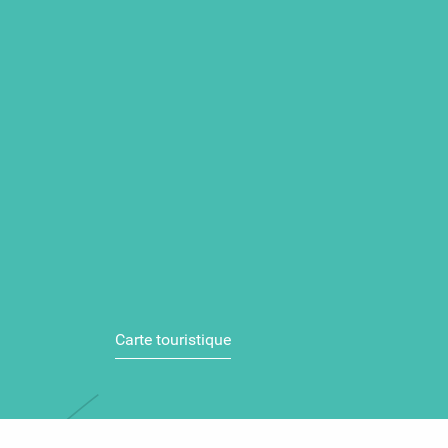
Carte touristique