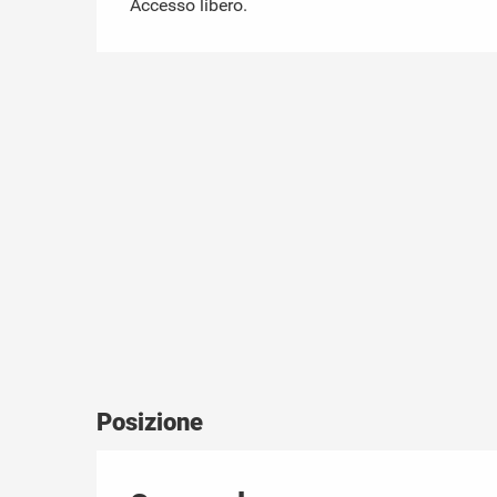
Accesso libero.
Posizione