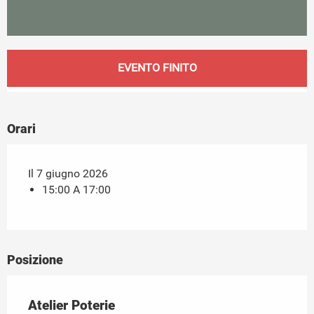
Orari e contatti
EVENTO FINITO
Orari
Il 7 giugno 2026
15:00 A 17:00
Posizione
Atelier Poterie