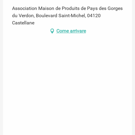
Association Maison de Produits de Pays des Gorges
du Verdon, Boulevard Saint-Michel, 04120
Castellane
Come arrivare