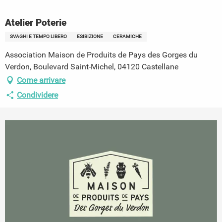
Atelier Poterie
SVAGHI E TEMPO LIBERO
ESIBIZIONE
CERAMICHE
Association Maison de Produits de Pays des Gorges du
Verdon, Boulevard Saint-Michel, 04120 Castellane
Come arrivare
Condividere