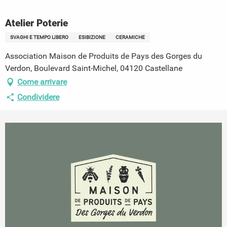
Atelier Poterie
SVAGHI E TEMPO LIBERO
ESIBIZIONE
CERAMICHE
Association Maison de Produits de Pays des Gorges du
Verdon, Boulevard Saint-Michel, 04120 Castellane
Come arrivare
Condividere