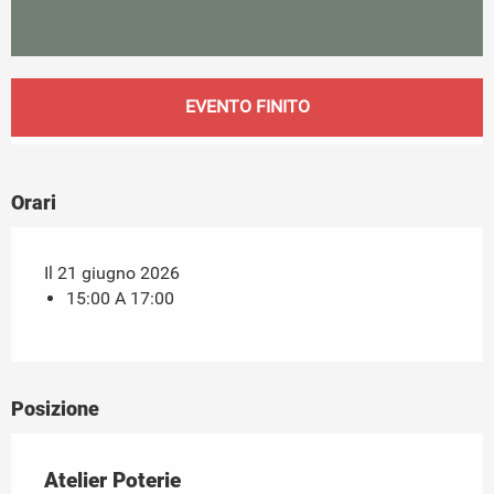
Orari e contatti
EVENTO FINITO
Orari
Il 21 giugno 2026
15:00 A 17:00
Posizione
Atelier Poterie