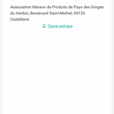
Association Maison de Produits de Pays des Gorges
du Verdon, Boulevard Saint-Michel, 04120
Castellane
Come arrivare