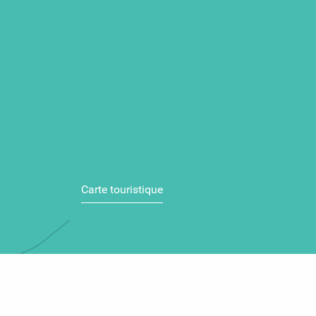
Carte touristique