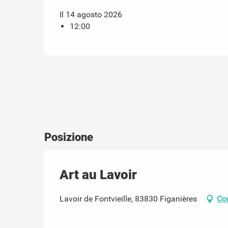
Il 14 agosto 2026
12:00
Posizione
Art au Lavoir
Lavoir de Fontvieille, 83830 Figanières
Co