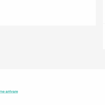
me arrivare