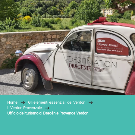
Home
Gli elementi essenziali del Verdon
Il Verdon Provenzale
Ufficio del turismo di Dracénie Provence Verdon