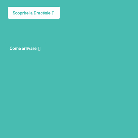
Scoprire la Dracénie
Come arrivare