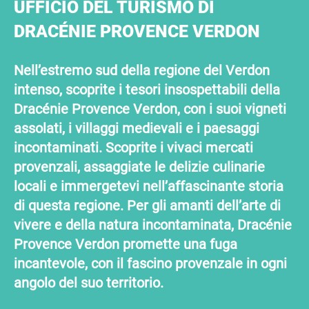
UFFICIO DEL TURISMO DI
DRACÉNIE PROVENCE VERDON
Nell’estremo sud della regione del Verdon
intenso, scoprite i tesori insospettabili della
Dracénie Provence Verdon, con i suoi vigneti
assolati, i villaggi medievali e i paesaggi
incontaminati. Scoprite i vivaci mercati
provenzali, assaggiate le delizie culinarie
locali e immergetevi nell’affascinante storia
di questa regione. Per gli amanti dell’arte di
vivere e della natura incontaminata, Dracénie
Provence Verdon promette una fuga
incantevole, con il fascino provenzale in ogni
angolo del suo territorio.