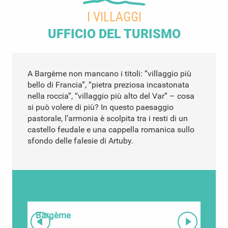
I VILLAGGI
UFFICIO DEL TURISMO
A Bargème non mancano i titoli: “villaggio più
bello di Francia”, “pietra preziosa incastonata
nella roccia”, “villaggio più alto del Var” – cosa
si può volere di più? In questo paesaggio
pastorale, l’armonia è scolpita tra i resti di un
castello feudale e una cappella romanica sullo
sfondo delle falesie di Artuby.
Bargème