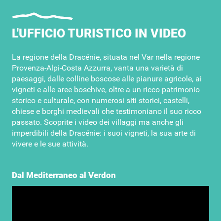
L'UFFICIO TURISTICO IN VIDEO
La regione della Dracénie, situata nel Var nella regione
Provenza-Alpi-Costa Azzurra, vanta una varietà di
paesaggi, dalle colline boscose alle pianure agricole, ai
vigneti e alle aree boschive, oltre a un ricco patrimonio
storico e culturale, con numerosi siti storici, castelli,
chiese e borghi medievali che testimoniano il suo ricco
passato. Scoprite i video dei villaggi ma anche gli
imperdibili della Dracénie: i suoi vigneti, la sua arte di
vivere e le sue attività.
Dal Mediterraneo al Verdon