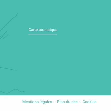
Carte touristique
Mentions légales
Plan du site
Cookies