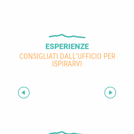
ESPERIENZE
CONSIGLIATI DALL'UFFICIO PER
ISPIRARVI
Rafting nel Verdon