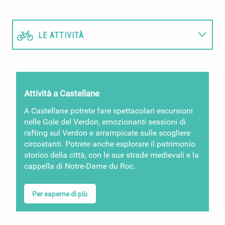
LE ATTIVITÀ
ORDINE DEL GIORNO
Attività a Castellane
SISTEMAZIONE
A Castellane potrete fare spettacolari escursioni
nelle Gole del Verdon, emozionanti sessioni di
rafting sul Verdon e arrampicate sulle scogliere
circostanti. Potrete anche esplorare il patrimonio
storico della città, con le sue strade medievali e la
cappella di Notre-Dame du Roc.
Per saperne di più