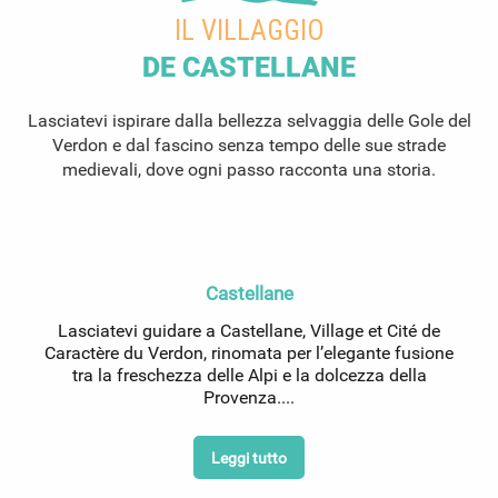
IL VILLAGGIO
DE CASTELLANE
Lasciatevi ispirare dalla bellezza selvaggia delle Gole del
Verdon e dal fascino senza tempo delle sue strade
medievali, dove ogni passo racconta una storia.
Castellane
Lasciatevi guidare a Castellane, Village et Cité de
Caractère du Verdon, rinomata per l’elegante fusione
tra la freschezza delle Alpi e la dolcezza della
Provenza....
Leggi tutto