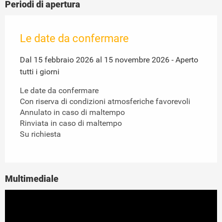
Periodi di apertura
Le date da confermare
Dal 15 febbraio 2026 al 15 novembre 2026 - Aperto
tutti i giorni
Le date da confermare
Con riserva di condizioni atmosferiche favorevoli
Annulato in caso di maltempo
Rinviata in caso di maltempo
Su richiesta
Multimediale