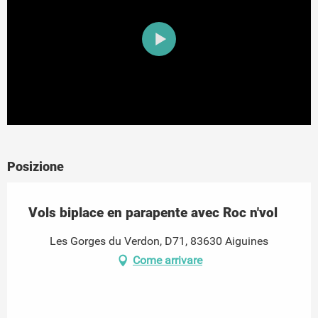
Posizione
Vols biplace en parapente avec Roc n'vol
Les Gorges du Verdon, D71, 83630 Aiguines
Come arrivare