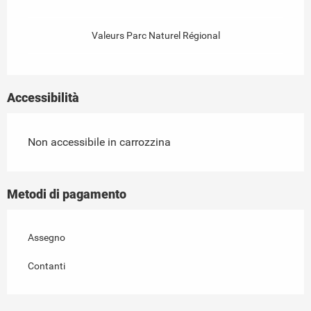
Valeurs Parc Naturel Régional
Accessibilità
Non accessibile in carrozzina
Metodi di pagamento
Assegno
Contanti