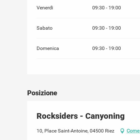
Venerdì
09:30 - 19:00
Sabato
09:30 - 19:00
Domenica
09:30 - 19:00
Posizione
Rocksiders - Canyoning
10, Place Saint-Antoine, 04500 Riez
Come 