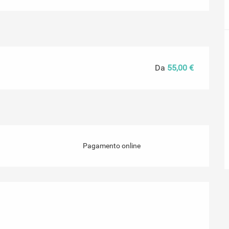
Da
55,00 €
Pagamento online