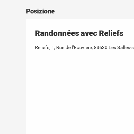
Posizione
Randonnées avec Reliefs
Reliefs, 1, Rue de l’Eouvière, 83630 Les Salles-