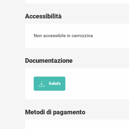
Accessibilità
Non accessibile in carrozzina
Documentazione
Reliefs
Metodi di pagamento