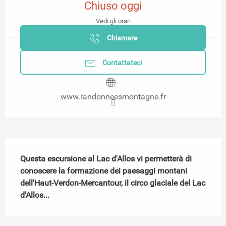
Chiuso oggi
Vedi gli orari
Chiamare
Contattateci
www.randonneesmontagne.fr
Descrizione
Questa escursione al Lac d'Allos vi permetterà di 
conoscere la formazione dei paesaggi montani 
dell'Haut-Verdon-Mercantour, il circo glaciale del Lac 
d'Allos...