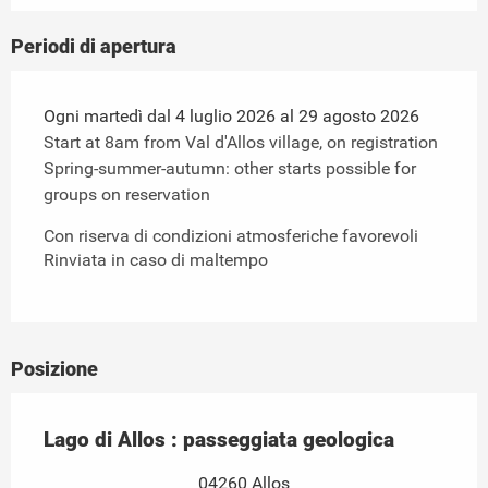
Periodi di apertura
Ogni martedì dal 4 luglio 2026 al 29 agosto 2026
Start at 8am from Val d'Allos village, on registration
Spring-summer-autumn: other starts possible for
groups on reservation
Con riserva di condizioni atmosferiche favorevoli
Rinviata in caso di maltempo
Posizione
Lago di Allos : passeggiata geologica
04260 Allos