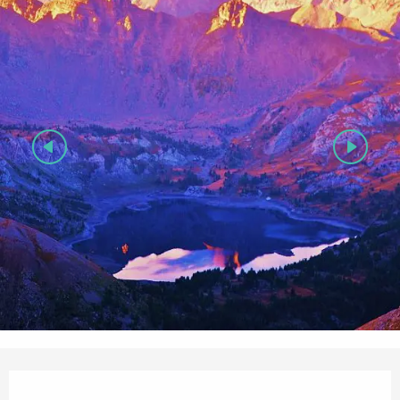
Orari e contatti