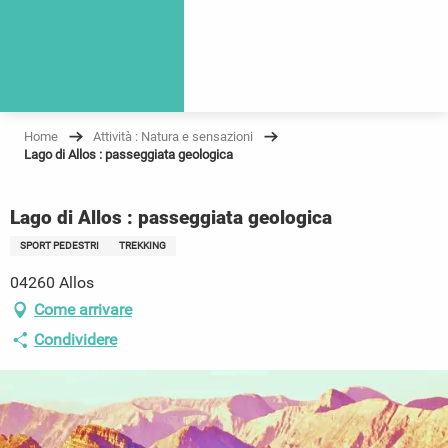
Home
Attività : Natura e sensazioni
Lago di Allos : passeggiata geologica
Lago di Allos : passeggiata geologica
SPORT PEDESTRI
TREKKING
04260 Allos
Come arrivare
Condividere