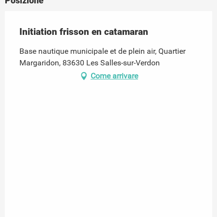
Posizione
Initiation frisson en catamaran
Base nautique municipale et de plein air, Quartier
Margaridon, 83630 Les Salles-sur-Verdon
Come arrivare