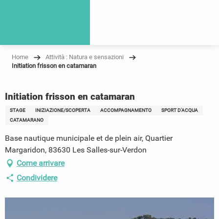
Home
Attività : Natura e sensazioni
Initiation frisson en catamaran
Initiation frisson en catamaran
STAGE
INIZIAZIONE/SCOPERTA
ACCOMPAGNAMENTO
SPORT D'ACQUA
CATAMARANO
Base nautique municipale et de plein air, Quartier
Margaridon, 83630 Les Salles-sur-Verdon
Come arrivare
Condividere