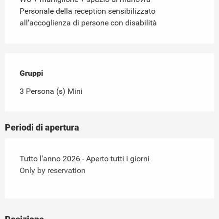
Personale della reception sensibilizzato
all'accoglienza di persone con disabilità
Gruppi
Gruppi
3 Persona (s) Mini
Periodi di apertura
Tutto l'anno 2026 - Aperto tutti i giorni
Only by reservation