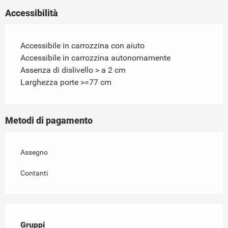
Accessibilità
Accessibile in carrozzina con aiuto
Accessibile in carrozzina autonomamente
Assenza di dislivello > a 2 cm
Larghezza porte >=77 cm
Metodi di pagamento
Assegno
Contanti
Gruppi
Gruppi