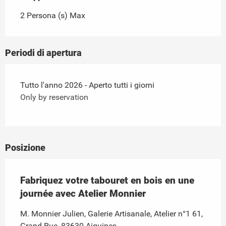
2 Persona (s) Max
Periodi di apertura
Tutto l'anno 2026 - Aperto tutti i giorni
Only by reservation
Posizione
Fabriquez votre tabouret en bois en une
journée avec Atelier Monnier
M. Monnier Julien, Galerie Artisanale, Atelier n°1 61,
Grand Rue, 83630 Aiguines