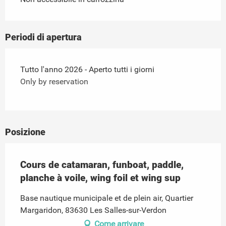
Periodi di apertura
Tutto l'anno 2026 - Aperto tutti i giorni
Only by reservation
Posizione
Cours de catamaran, funboat, paddle,
planche à voile, wing foil et wing sup
Base nautique municipale et de plein air, Quartier
Margaridon, 83630 Les Salles-sur-Verdon
Come arrivare