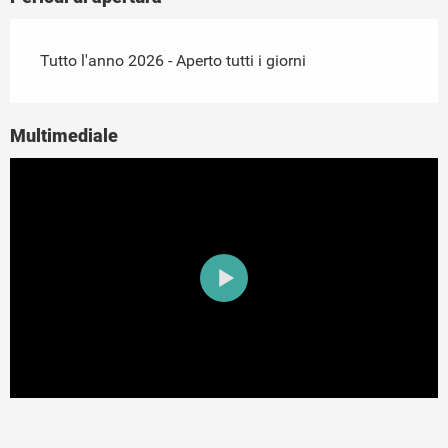
Tutto l'anno 2026 - Aperto tutti i giorni
Multimediale