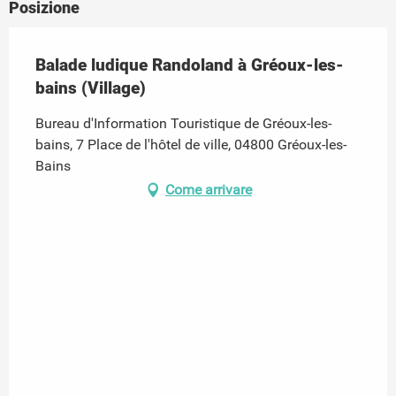
Posizione
Balade ludique Randoland à Gréoux-les-
bains (Village)
Bureau d'Information Touristique de Gréoux-les-
bains, 7 Place de l'hôtel de ville, 04800 Gréoux-les-
Bains
Come arrivare