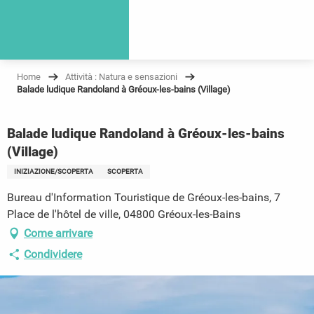
Home
Attività : Natura e sensazioni
Balade ludique Randoland à Gréoux-les-bains (Village)
Balade ludique Randoland à Gréoux-les-bains
(Village)
INIZIAZIONE/SCOPERTA
SCOPERTA
Bureau d'Information Touristique de Gréoux-les-bains, 7
Place de l'hôtel de ville, 04800 Gréoux-les-Bains
Come arrivare
Condividere