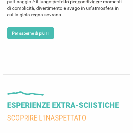
pattinaggio è il luogo perfetto per condividere momenti
di complicità, divertimento e svago in un’atmosfera in
cui la gioia regna sovrana.
Per saperne di più
ESPERIENZE EXTRA-SCIISTICHE
SCOPRIRE L'INASPETTATO