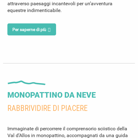
attraverso paesaggi incantevoli per un’avventura
equestre indimenticabile.
Per saperne di più
MONOPATTINO DA NEVE
RABBRIVIDIRE DI PIACERE
Immaginate di percorrere il comprensorio sciistico della
Val d’Allos in monopattino, accompagnati da una guida