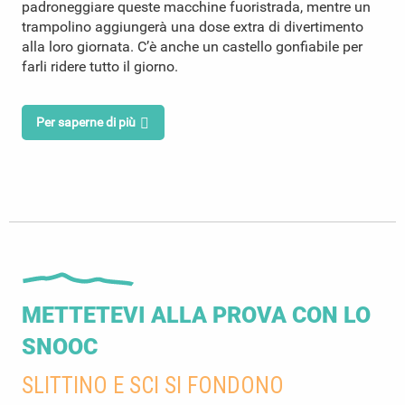
padroneggiare queste macchine fuoristrada, mentre un
trampolino aggiungerà una dose extra di divertimento
alla loro giornata. C’è anche un castello gonfiabile per
farli ridere tutto il giorno.
Per saperne di più
METTETEVI ALLA PROVA CON LO
SNOOC
SLITTINO E SCI SI FONDONO