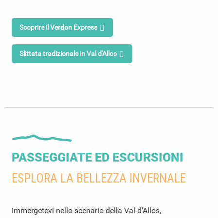
Scoprire il Verdon Express
Slittata tradizionale in Val d'Allos
PASSEGGIATE ED ESCURSIONI
ESPLORA LA BELLEZZA INVERNALE
Immergetevi nello scenario della Val d’Allos,