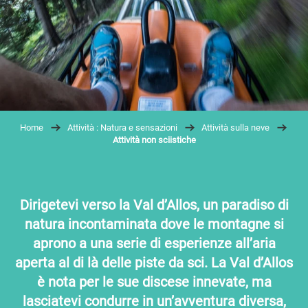
Home
Attività : Natura e sensazioni
Attività sulla neve
Attività non sciistiche
Dirigetevi verso la Val d’Allos, un paradiso di
natura incontaminata dove le montagne si
aprono a una serie di esperienze all’aria
aperta al di là delle piste da sci. La Val d’Allos
è nota per le sue discese innevate, ma
lasciatevi condurre in un’avventura diversa,