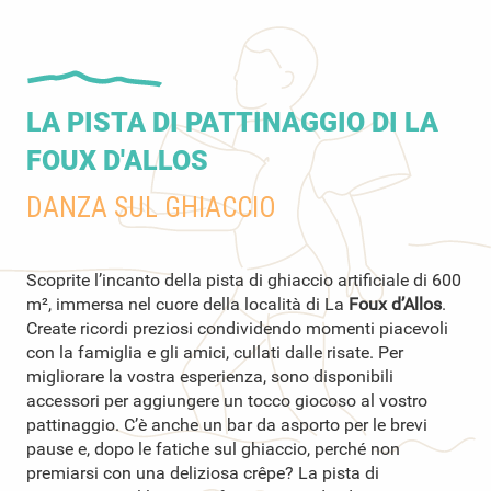
LA PISTA DI PATTINAGGIO DI LA
FOUX D'ALLOS
DANZA SUL GHIACCIO
Scoprite l’incanto della pista di ghiaccio artificiale di 600
m², immersa nel cuore della località di La
Foux d’Allos
.
Create ricordi preziosi condividendo momenti piacevoli
con la famiglia e gli amici, cullati dalle risate. Per
migliorare la vostra esperienza, sono disponibili
accessori per aggiungere un tocco giocoso al vostro
pattinaggio. C’è anche un bar da asporto per le brevi
pause e, dopo le fatiche sul ghiaccio, perché non
premiarsi con una deliziosa crêpe? La pista di