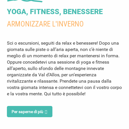
YOGA, FITNESS, BENESSERE
ARMONIZZARE L'INVERNO
Sci o escursioni, seguiti da relax e benessere! Dopo una
giornata sulle piste o all’aria aperta, non c’è niente di
meglio di un momento di relax per mantenersi in forma.
Oppure concedetevi una sessione di yoga e fitness
all’aperto, sullo sfondo delle montagne innevate
organizzate da Val d’Allos, per un’esperienza
rivitalizzante e rilassante. Prendete una pausa dalla
vostra giornata intensa e connettetevi con il vostro corpo
e la vostra mente. Qui tutto è possibile!
Per saperne di più