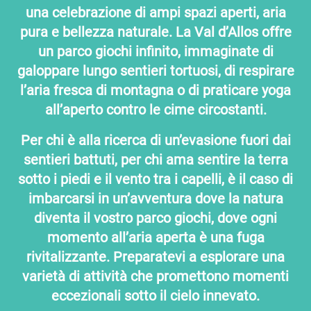
una celebrazione di ampi spazi aperti, aria
pura e bellezza naturale. La Val d’Allos offre
un parco giochi infinito, immaginate di
galoppare lungo sentieri tortuosi, di respirare
l’aria fresca di montagna o di praticare yoga
all’aperto contro le cime circostanti.
Per chi è alla ricerca di un’evasione fuori dai
sentieri battuti, per chi ama sentire la terra
sotto i piedi e il vento tra i capelli, è il caso di
imbarcarsi in un’avventura dove la natura
diventa il vostro parco giochi, dove ogni
momento all’aria aperta è una fuga
rivitalizzante. Preparatevi a esplorare una
varietà di attività che promettono momenti
eccezionali sotto il cielo innevato.