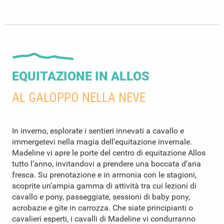
EQUITAZIONE IN ALLOS
AL GALOPPO NELLA NEVE
In inverno, esplorate i sentieri innevati a cavallo e
immergetevi nella magia dell’equitazione invernale.
Madeline vi apre le porte del centro di equitazione Allos
tutto l’anno, invitandovi a prendere una boccata d’aria
fresca. Su prenotazione e in armonia con le stagioni,
scoprite un’ampia gamma di attività tra cui lezioni di
cavallo e pony, passeggiate, sessioni di baby pony,
acrobazie e gite in carrozza. Che siate principianti o
cavalieri esperti, i cavalli di Madeline vi condurranno