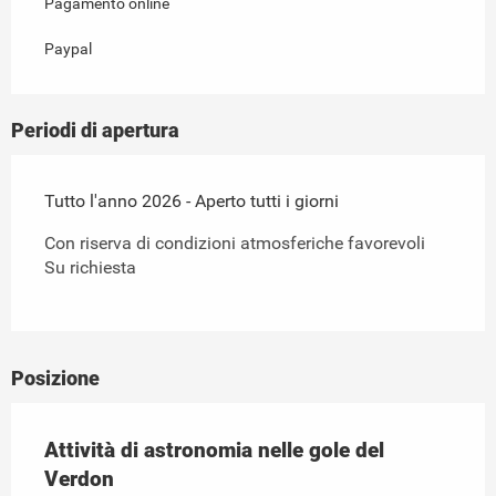
Pagamento online
Paypal
Periodi di apertura
Tutto l'anno 2026 - Aperto tutti i giorni
Con riserva di condizioni atmosferiche favorevoli
Su richiesta
Posizione
Attività di astronomia nelle gole del
Verdon