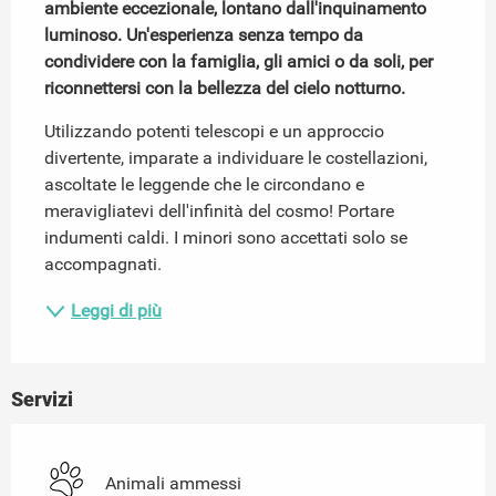
ambiente eccezionale, lontano dall'inquinamento 
luminoso. Un'esperienza senza tempo da 
condividere con la famiglia, gli amici o da soli, per 
riconnettersi con la bellezza del cielo notturno.
Utilizzando potenti telescopi e un approccio 
divertente, imparate a individuare le costellazioni, 
ascoltate le leggende che le circondano e 
meravigliatevi dell'infinità del cosmo! Portare 
indumenti caldi. I minori sono accettati solo se 
accompagnati.
Leggi di più
Servizi
Animali ammessi