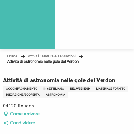
Home
Attività : Natura e sensazioni
Attività di astronomia nelle gole del Verdon
Attività di astronomia nelle gole del Verdon
ACCOMPAGNAMENTO
IN SETTIMANA
NEL WEEKEND
MATERIALE FORNITO
INIZIAZIONE/SCOPERTA
ASTRONOMIA
04120 Rougon
Come arrivare
Condividere