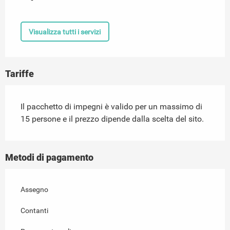
Visualizza tutti i servizi
Tariffe
Il pacchetto di impegni è valido per un massimo di
15 persone e il prezzo dipende dalla scelta del sito.
Metodi di pagamento
Assegno
Contanti