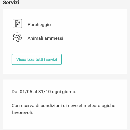
Servizi
Parcheggio
Animali ammessi
Visualizza tutti i servizi
Dal 01/05 al 31/10 ogni giorno.
Con riserva di condizioni di neve et meteorologiche
favorevoli.