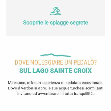
Scoprite le spiagge segrete
DOVE NOLEGGIARE UN PEDALÒ?
SUL LAGO SAINTE CROIX
Maestoso, offre un’esperienza di pedalata eccezionale.
Dove il Verdon si apre, le sue acque turchesi scintillanti
invitano ad avventurarsi in tutta tranquillità.
Noleggiare un pedalò