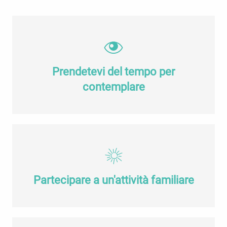
Prendetevi del tempo per
contemplare
Partecipare a un'attività familiare