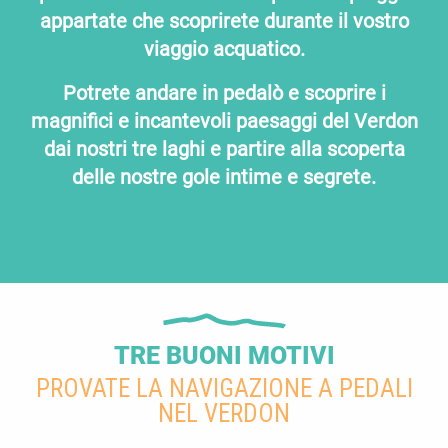
appartate che scoprirete durante il vostro
viaggio acquatico.
Potrete andare in pedalò e scoprire i
magnifici e incantevoli paesaggi del Verdon
dai nostri tre laghi e partire alla scoperta
delle nostre gole intime e segrete.
TRE BUONI MOTIVI
PROVATE LA NAVIGAZIONE A PEDALI
NEL VERDON