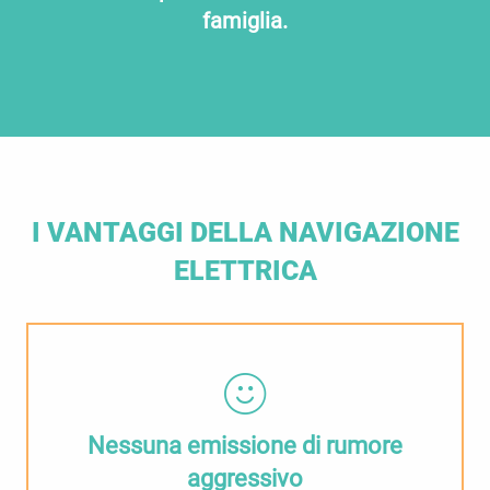
famiglia.
I VANTAGGI DELLA NAVIGAZIONE
ELETTRICA
Nessuna emissione di rumore
aggressivo