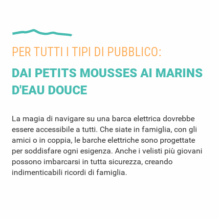
PER TUTTI I TIPI DI PUBBLICO:
DAI PETITS MOUSSES AI MARINS
D'EAU DOUCE
La magia di navigare su una barca elettrica dovrebbe
essere accessibile a tutti. Che siate in famiglia, con gli
amici o in coppia, le barche elettriche sono progettate
per soddisfare ogni esigenza. Anche i velisti più giovani
possono imbarcarsi in tutta sicurezza, creando
indimenticabili ricordi di famiglia.