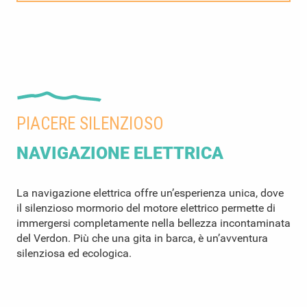
PIACERE SILENZIOSO
NAVIGAZIONE ELETTRICA
La navigazione elettrica offre un’esperienza unica, dove
il silenzioso mormorio del motore elettrico permette di
immergersi completamente nella bellezza incontaminata
del Verdon. Più che una gita in barca, è un’avventura
silenziosa ed ecologica.