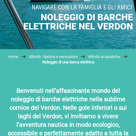
NAVIGARE CON LA FAMIGLIA E GLI AMICI:
NOLEGGIO DI BARCHE
ELETTRICHE NEL VERDON
Home
Attività : Natura e sensazioni
Attività acquatiche
Noleggio di una barca elettrica
Benvenuti nell’affascinante mondo del
noleggio di barche elettriche nella sublime
cornice del Verdon. Nelle gole inferiori o sui
laghi del Verdon, vi invitiamo a vivere
l’avventura nautica in modo ecologico,
accessibile e perfettamente adatto a tutta la