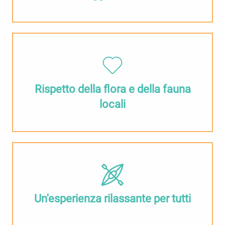
Rispetto della flora e della fauna
locali
Un'esperienza rilassante per tutti