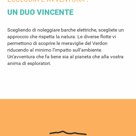
UN DUO VINCENTE
Scegliendo di noleggiare barche elettriche, scegliete un
approccio che rispetta la natura. Le diverse flotte vi
permettono di scoprire le meraviglie del Verdon
riducendo al minimo l’impatto sull’ambiente.
Un’avventura che fa bene sia al pianeta che alla vostra
anima di esploratori.