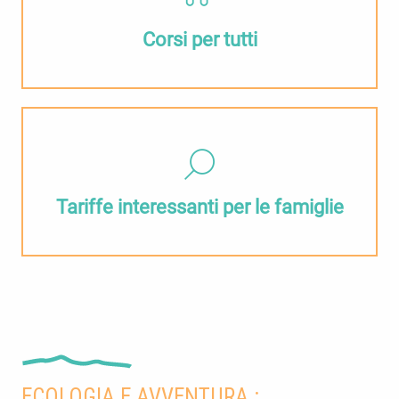
Corsi per tutti
Tariffe interessanti per le famiglie
ECOLOGIA E AVVENTURA :