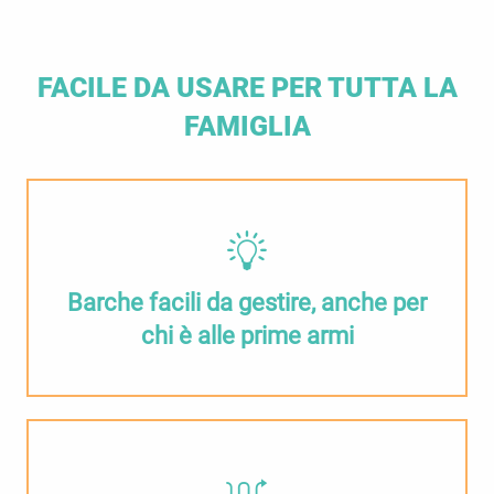
FACILE DA USARE PER TUTTA LA
FAMIGLIA
Barche facili da gestire, anche per
chi è alle prime armi