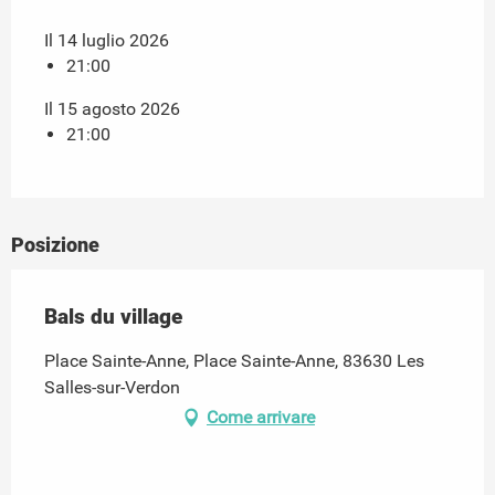
Il 14 luglio 2026
21:00
Il 15 agosto 2026
21:00
Posizione
Bals du village
Place Sainte-Anne, Place Sainte-Anne, 83630 Les
Salles-sur-Verdon
Come arrivare